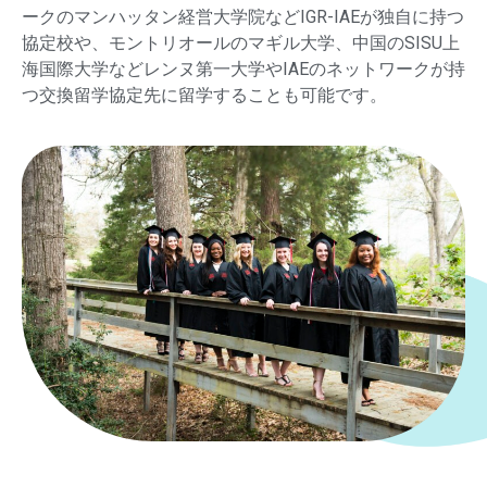
ークのマンハッタン経営大学院などIGR-IAEが独自に持つ
協定校や、モントリオールのマギル大学、中国のSISU上
海国際大学などレンヌ第一大学やIAEのネットワークが持
つ交換留学協定先に留学することも可能です。