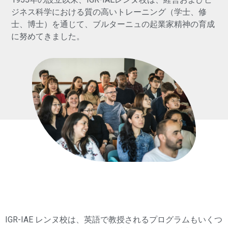
ジネス科学における質の高いトレーニング（学士、修
士、博士）を通じて、ブルターニュの起業家精神の育成
に努めてきました。
IGR-IAE レンヌ校は、英語で教授されるプログラムもいくつ