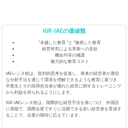
IGR-IAEの価値観
“卓越した教育 “と “徹底した教育
経営研究による革新への意欲
機会均等の擁護
魅力的な教育コスト
IAEレンヌ校は、批判的思考を促進し、将来の経営者が適切
な分析手法を通じて環境を理解できるような教育に基づき、
卒業生とその採用担当者が優れた経営に関するトレーニング
から利益を得られるようにします。
IGR-IAEレンヌ校は、国際的な経営手法を身につけ、外国語
に堪能で、国際企業ですぐに活躍できる若い経営者を育成す
ることで、企業の期待に応えています。