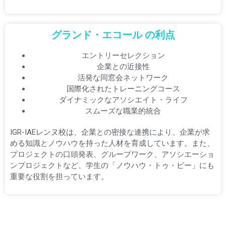
グランド・エコール の利点
エントリーセレクション
企業との近接性
活発な同窓会ネットワーク
国際化されたトレーニングコース
ダイナミックなアソシエイト・ライフ
スムーズな職業的統合
IGR-IAEレンヌ校は、企業との密接な連携により、企業が求
める知識とノウハウを持った人材を育成しています。また、
プロジェクトの口頭発表、グループワーク、アソシエーショ
ンプロジェクトなど、学生の「ノウハウ・トゥ・ビー」にも
重要な役割を担っています。