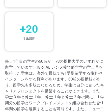
+
20
学生団体
修士1年目の学生の60％が、78の提携大学のいずれかに
留学しています。IGR-IAE レンヌ校で経営学の学士号を
取得した学生は、海外で最低でも1学期留学する権利や
インターンをする権利があります。80校の提携校があ
り、留学先も多岐にわたるため、学生は自分に合ったキ
ャリアプロジェクトを構築することができます。また、
学士 3 年と修士 1 年、修士 1 年と修士 2 年の間に、1 学
期分の留学とワークプレイスメントを組み合わせた 計1
年間の留学を選択することも可能です。また、ニューヨ