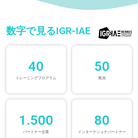
数字で見るIGR-IAE
40
50
トレーニングプログラム
教員
1.500
80
パートナー企業
インターナショナパートナー