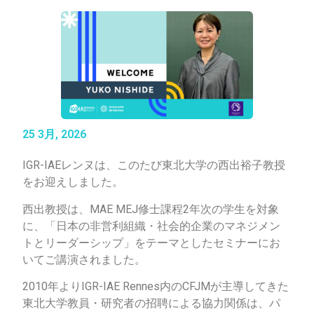
25 3月, 2026
IGR-IAEレンヌは、このたび東北大学の西出裕子教授
をお迎えしました。
西出教授は、MAE MEJ修士課程2年次の学生を対象
に、「日本の非営利組織・社会的企業のマネジメン
トとリーダーシップ」をテーマとしたセミナーにお
いてご講演されました。
2010年よりIGR-IAE Rennes内のCFJMが主導してきた
東北大学教員・研究者の招聘による協力関係は、パ