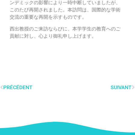
ンデミックの影響により一時中断していましたが、
このたび再開されました。本訪問は、国際的な学術
交流の重要な再開を示すものです。
西出教授のご来訪ならびに、本学学生の教育へのご
貢献に対し、心より御礼申し上げます。
PRÉCÉDENT
SUIVANT